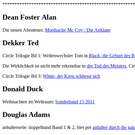
*******************************************************
Dean Foster Alan
Die neuen Abenteuer,
Mordsache Mc Coy : Die Anklage
Dekker Ted
Circle Trilogie Bd 1: Weltenwechsler Tom in
Black, die Geburt des 
Die Wirklichkeit ist nicht mehr erkennbar in
der Tod des Meisters
, Ci
Circle Trilogie Bd 3:
White- der Kreis schliesst sich
Donald Duck
Weihnachten im Weltraum:
Sonderband 15 2011
Douglas Adams
anhalterserie: doppelband Band 1 & 2, hier per
anhalter durch die gal