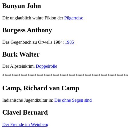
Bunyan John
Die unglaublich wahre Fikion der
Pilgerreise
Burgess Anthony
Das Gegenbuch zu Orwells 1984:
1985
Burk Walter
Der Alpsteinkrimi
Doppelrolle
*******************************************************
Camp, Richard van Camp
Indianische Jugendkultur in:
Die ohne Segen sind
Clavel Bernard
Der Fremde im Weinberg