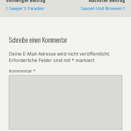
Vorheriger Beitrag
Nächster Beitrag
Sawyer`s Paradies
Sausen Und Browsen
Schreibe einen Kommentar
Deine E-Mail-Adresse wird nicht veröffentlicht.
Erforderliche Felder sind mit
*
markiert
Kommentar
*