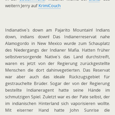
weitern Jerry auf
KrimiCouch
Indianative`s down am Pajarito Mountain! Indians
down, indians down! Das Indianerreservat nahe
Alamogordo in New Mexico wurde zum Schauplatz
des Niedergangs der Indianer Mafia. Hatten früher
selbstversorgende Native`s das Land durchstreift,
waren es jetzt von der Regierung zurückgestellte
Menschen die dort dahinvegetierten. Das Reservat
war aber auch das ideale Rückzugsgebiet für
gestrauchelte Brüder. Sogar der von der Regierung
bestellte Indianeragent hatte seine Hände im
schmutzigen Spiel. Zuletzt war es der Pate selbst, der
im indianischen Hinterland sich vaporisieren wollte.
Mit eiserner Hand hatte John Sunrise die