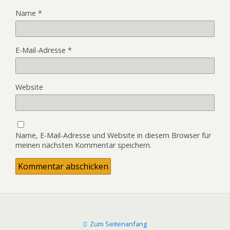
Name
*
E-Mail-Adresse
*
Website
Name, E-Mail-Adresse und Website in diesem Browser für
meinen nächsten Kommentar speichern.
Zum Seitenanfang