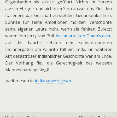
Organisation bis zuletzt geführt. Nichts im Herzen
ausser Ehrgeiz und nichts im Sinn ausser das Ziel, den
Italienern das Geschäft zu stehlen. Gedankenlos liess
Sunrise für seine Ambitionen morden. Verschonte
seine eigenen Leute nicht, wenn sie fehlten. Zuletzt
waren ihm Jerry und Phil,
die smartesten Gman`s ever
,
auf der Fährte, setzten dem selbsternannten
Indianerpaten am Pajarito Hill ein Ende. Ein weiterer
Akt desaströser indianischer Geschichte war am Ende.
Der Vorhang fiel, die Gerechtigkeit des weissen
Mannes hatte gesiegt!
weiterlesen in
indianative`s down