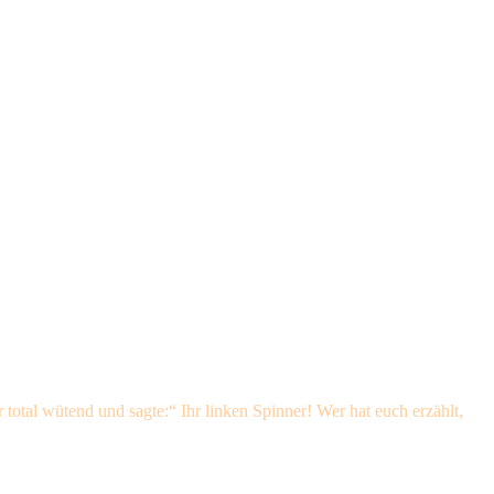
 total wütend und sagte:“ Ihr linken Spinner! Wer hat euch erzählt,