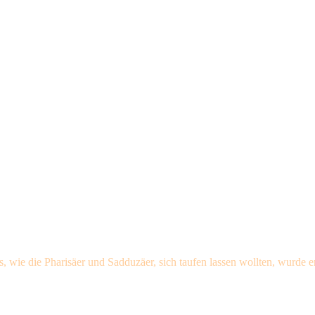
, wie die Pharisäer und Sadduzäer, sich taufen lassen wollten, wurde er