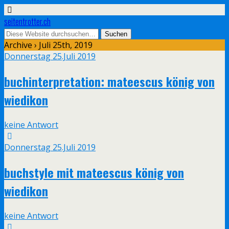
seitentrotter.ch
Archive › Juli 25th, 2019
Donnerstag 25.Juli 2019
buchinterpretation: mateescus könig von
wiedikon
keine Antwort
Donnerstag 25.Juli 2019
buchstyle mit mateescus könig von
wiedikon
keine Antwort