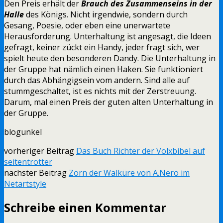
Den Preis erhält der
Brauch des Zusammenseins in der
Halle
des Königs. Nicht irgendwie, sondern durch
Gesang, Poesie, oder eben eine unerwartete
Herausforderung. Unterhaltung ist angesagt, die Ideen
gefragt, keiner zückt ein Handy, jeder fragt sich, wer
spielt heute den besonderen Dandy. Die Unterhaltung in
der Gruppe hat nämlich einen Haken. Sie funktioniert
durch das Abhängigsein vom andern. Sind alle auf
stummgeschaltet, ist es nichts mit der Zerstreuung.
Darum, mal einen Preis der guten alten Unterhaltung in
der Gruppe.
blogunkel
vorheriger Beitrag
Das Buch Richter der Volxbibel auf
seitentrotter
nächster Beitrag
Zorn der Walküre von A.Nero im
Netartstyle
Schreibe einen Kommentar