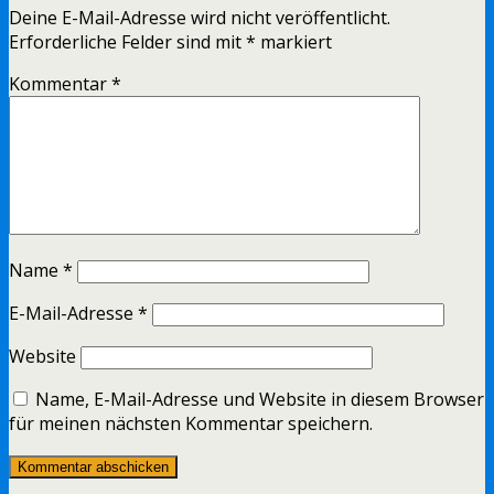
Deine E-Mail-Adresse wird nicht veröffentlicht.
Erforderliche Felder sind mit
*
markiert
Kommentar
*
Name
*
E-Mail-Adresse
*
Website
Name, E-Mail-Adresse und Website in diesem Browser
für meinen nächsten Kommentar speichern.