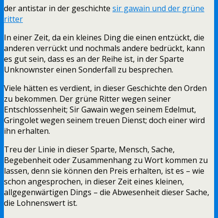
der antistar in der geschichte
sir gawain und der grüne
ritter
In einer Zeit, da ein kleines Ding die einen entzückt, die
anderen verrückt und nochmals andere bedrückt, kann
es gut sein, dass es an der Reihe ist, in der Sparte
Unknownster einen Sonderfall zu besprechen.
Viele hätten es verdient, in dieser Geschichte den Orden
zu bekommen. Der grüne Ritter wegen seiner
Entschlossenheit; Sir Gawain wegen seinem Edelmut,
Gringolet wegen seinem treuen Dienst; doch einer wird
ihn erhalten.
Treu der Linie in dieser Sparte, Mensch, Sache,
Begebenheit oder Zusammenhang zu Wort kommen zu
lassen, denn sie können den Preis erhalten, ist es – wie
schon angesprochen, in dieser Zeit eines kleinen,
allgegenwärtigen Dings – die Abwesenheit dieser Sache,
die Lohnenswert ist.