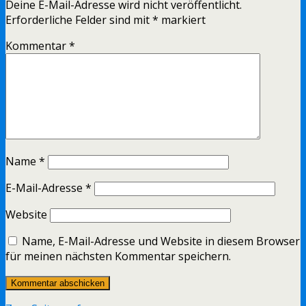
Deine E-Mail-Adresse wird nicht veröffentlicht.
Erforderliche Felder sind mit
*
markiert
Kommentar
*
Name
*
E-Mail-Adresse
*
Website
Name, E-Mail-Adresse und Website in diesem Browser
für meinen nächsten Kommentar speichern.