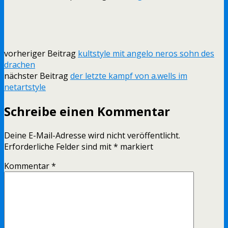
vorheriger Beitrag
kultstyle mit angelo neros sohn des
drachen
nächster Beitrag
der letzte kampf von a.wells im
netartstyle
Schreibe einen Kommentar
Deine E-Mail-Adresse wird nicht veröffentlicht.
Erforderliche Felder sind mit
*
markiert
Kommentar
*