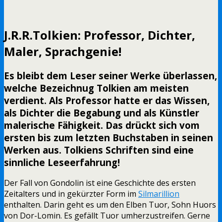
J.R.R.Tolkien: Professor, Dichter,
Maler, Sprachgenie!
Es bleibt dem Leser seiner Werke überlassen,
welche Bezeichnug Tolkien am meisten
verdient. Als Professor hatte er das Wissen,
als Dichter die Begabung und als Künstler
malerische Fähigkeit. Das drückt sich vom
ersten bis zum letzten Buchstaben in seinen
Werken aus. Tolkiens Schriften sind eine
sinnliche Leseerfahrung!
Der Fall von Gondolin ist eine Geschichte des ersten
Zeitalters und in gekürzter Form im
Silmarillion
enthalten. Darin geht es um den Elben Tuor, Sohn Huors
von Dor-Lomin. Es gefällt Tuor umherzustreifen. Gerne