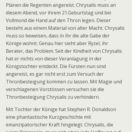
Plänen die Regenten angereist. Chrysalis muss an
diesem Abend, vor ihrem 21.Geburtstag und bei
Vollmond die Hand auf den Thron legen. Dieser
besteht aus einem Material von alter Macht. Chrysalis
muss so beweisen, dass in ihr die alte Gabe der
Könige wohnt. Genau hier sieht aber Ryzel, ihr
Berater, das Problem. Seit der Kindheit von Chrysalis
hat er nichts von dieser Veranlagung in der
Königstochter entdeckt. Die Fürsten nun sind
angereist, es gar nicht erst zum Versuch der
Thronbesteigung kommen zu lassen. Mit Magie und
verschlagenen Vorstössen versuchen sie die
Thronbesteigung Chrysalis zu verhindern.
Mit Tochter der Könige hat Stephen R. Donaldson
eine phantastische Kurzgeschichte mit
emanzipatorischer Kraft hingelegt. Chrysalis, die