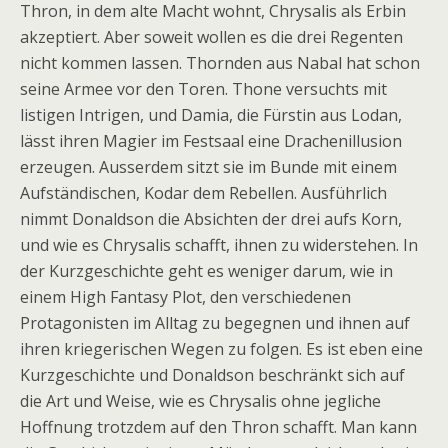
Thron, in dem alte Macht wohnt, Chrysalis als Erbin
akzeptiert. Aber soweit wollen es die drei Regenten
nicht kommen lassen. Thornden aus Nabal hat schon
seine Armee vor den Toren. Thone versuchts mit
listigen Intrigen, und Damia, die Fürstin aus Lodan,
lässt ihren Magier im Festsaal eine Drachenillusion
erzeugen. Ausserdem sitzt sie im Bunde mit einem
Aufständischen, Kodar dem Rebellen. Ausführlich
nimmt Donaldson die Absichten der drei aufs Korn,
und wie es Chrysalis schafft, ihnen zu widerstehen. In
der Kurzgeschichte geht es weniger darum, wie in
einem High Fantasy Plot, den verschiedenen
Protagonisten im Alltag zu begegnen und ihnen auf
ihren kriegerischen Wegen zu folgen. Es ist eben eine
Kurzgeschichte und Donaldson beschränkt sich auf
die Art und Weise, wie es Chrysalis ohne jegliche
Hoffnung trotzdem auf den Thron schafft. Man kann