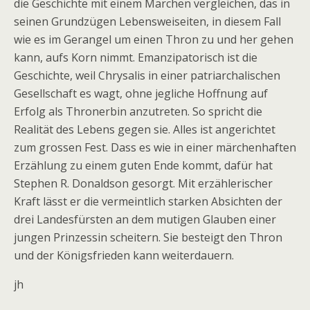
die Geschichte mit einem Märchen vergleichen, das in
seinen Grundzügen Lebensweiseiten, in diesem Fall
wie es im Gerangel um einen Thron zu und her gehen
kann, aufs Korn nimmt. Emanzipatorisch ist die
Geschichte, weil Chrysalis in einer patriarchalischen
Gesellschaft es wagt, ohne jegliche Hoffnung auf
Erfolg als Thronerbin anzutreten. So spricht die
Realität des Lebens gegen sie. Alles ist angerichtet
zum grossen Fest. Dass es wie in einer märchenhaften
Erzählung zu einem guten Ende kommt, dafür hat
Stephen R. Donaldson gesorgt. Mit erzählerischer
Kraft lässt er die vermeintlich starken Absichten der
drei Landesfürsten an dem mutigen Glauben einer
jungen Prinzessin scheitern. Sie besteigt den Thron
und der Königsfrieden kann weiterdauern.
jh