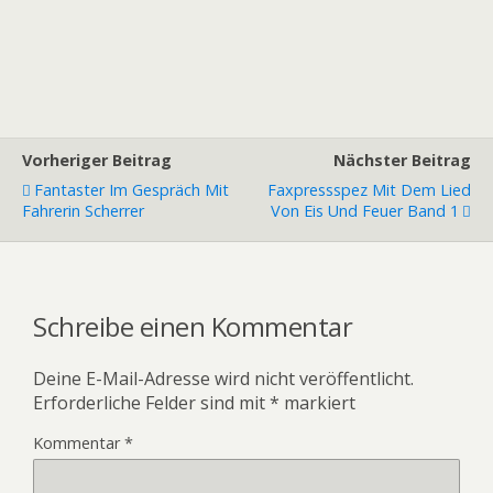
Vorheriger Beitrag
Nächster Beitrag
Fantaster Im Gespräch Mit
Faxpressspez Mit Dem Lied
Fahrerin Scherrer
Von Eis Und Feuer Band 1
Schreibe einen Kommentar
Deine E-Mail-Adresse wird nicht veröffentlicht.
Erforderliche Felder sind mit
*
markiert
Kommentar
*