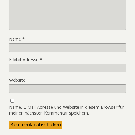
Name
*
E-Mail-Adresse
*
Website
Name, E-Mail-Adresse und Website in diesem Browser für
meinen nächsten Kommentar speichern.