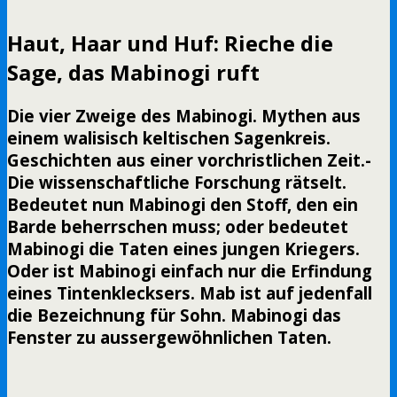
Haut, Haar und Huf: Rieche die
Sage, das Mabinogi ruft
Die vier Zweige des Mabinogi. Mythen aus
einem walisisch keltischen Sagenkreis.
Geschichten aus einer vorchristlichen Zeit.-
Die wissenschaftliche Forschung rätselt.
Bedeutet nun Mabinogi den Stoff, den ein
Barde beherrschen muss; oder bedeutet
Mabinogi die Taten eines jungen Kriegers.
Oder ist Mabinogi einfach nur die Erfindung
eines Tintenklecksers. Mab ist auf jedenfall
die Bezeichnung für Sohn. Mabinogi das
Fenster zu aussergewöhnlichen Taten.