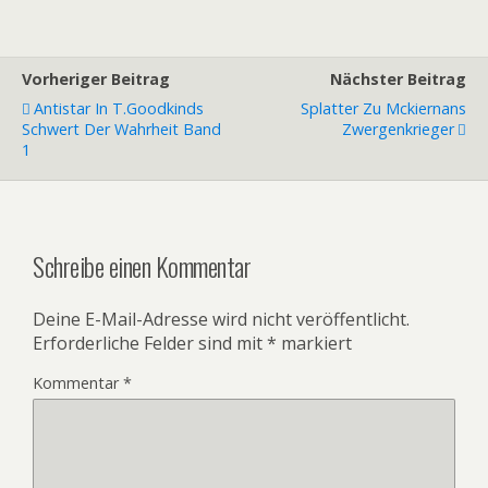
Vorheriger Beitrag
Nächster Beitrag
Antistar In T.goodkinds
Splatter Zu Mckiernans
Schwert Der Wahrheit Band
Zwergenkrieger
1
Schreibe einen Kommentar
Deine E-Mail-Adresse wird nicht veröffentlicht.
Erforderliche Felder sind mit
*
markiert
Kommentar
*