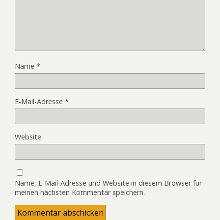
Name
*
E-Mail-Adresse
*
Website
Name, E-Mail-Adresse und Website in diesem Browser für
meinen nächsten Kommentar speichern.