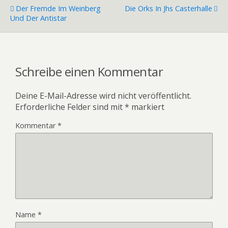
Der Fremde Im Weinberg
Die Orks In Jhs Casterhalle
Und Der Antistar
Schreibe einen Kommentar
Deine E-Mail-Adresse wird nicht veröffentlicht.
Erforderliche Felder sind mit
*
markiert
Kommentar
*
Name
*