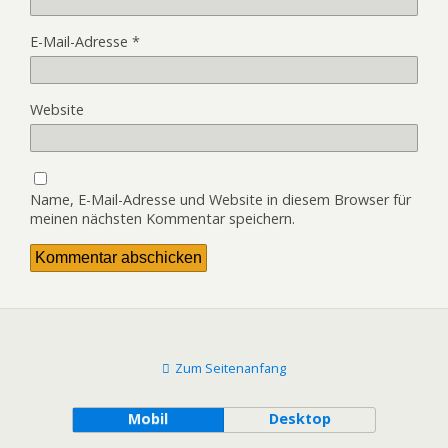
E-Mail-Adresse
*
Website
Name, E-Mail-Adresse und Website in diesem Browser für
meinen nächsten Kommentar speichern.
Zum Seitenanfang
Mobil
Desktop