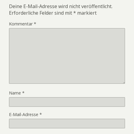
Deine E-Mail-Adresse wird nicht veröffentlicht.
Erforderliche Felder sind mit
*
markiert
Kommentar
*
Name
*
E-Mail-Adresse
*