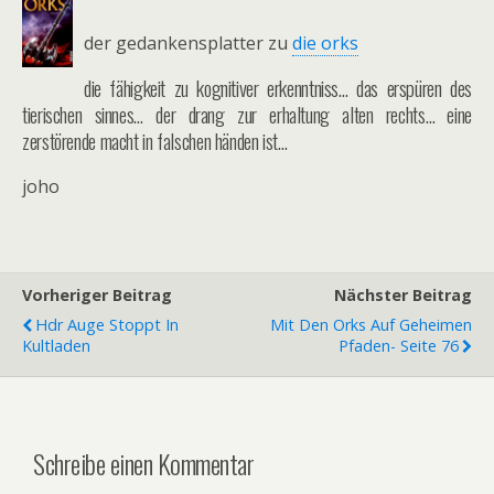
der gedankensplatter zu
die orks
die fähigkeit zu kognitiver erkenntniss… das erspüren des
tierischen sinnes… der drang zur erhaltung alten rechts… eine
zerstörende macht in falschen händen ist…
joho
Vorheriger Beitrag
Nächster Beitrag
Hdr Auge Stoppt In
Mit Den Orks Auf Geheimen
Kultladen
Pfaden- Seite 76
Schreibe einen Kommentar