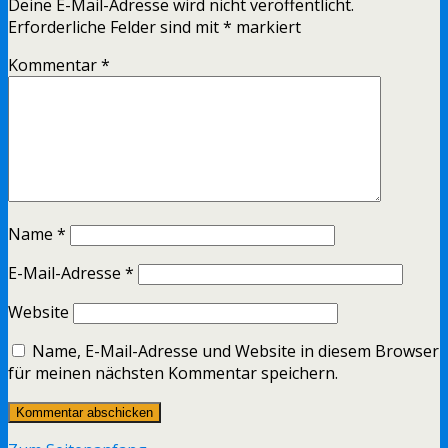
Deine E-Mail-Adresse wird nicht veröffentlicht.
Erforderliche Felder sind mit
*
markiert
Kommentar
*
Name
*
E-Mail-Adresse
*
Website
Name, E-Mail-Adresse und Website in diesem Browser
für meinen nächsten Kommentar speichern.