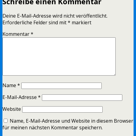
Schreibe einen Kommentar
Deine E-Mail-Adresse wird nicht veröffentlicht.
Erforderliche Felder sind mit
*
markiert
Kommentar
*
Name
*
E-Mail-Adresse
*
Website
Name, E-Mail-Adresse und Website in diesem Browser
für meinen nächsten Kommentar speichern.