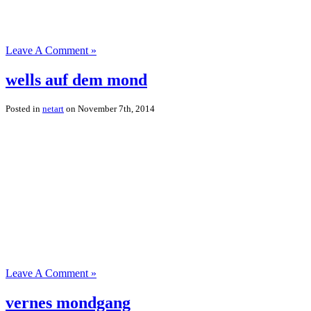
Leave A Comment »
wells auf dem mond
Posted in
netart
on November 7th, 2014
Leave A Comment »
vernes mondgang