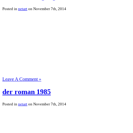
Posted in
netart
on November 7th, 2014
Leave A Comment »
der roman 1985
Posted in
netart
on November 7th, 2014