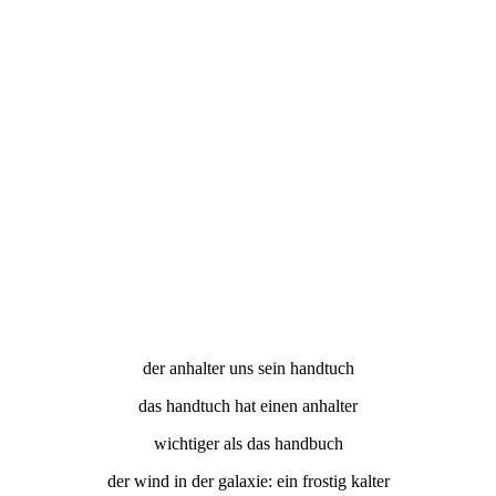
der anhalter uns sein handtuch
das handtuch hat einen anhalter
wichtiger als das handbuch
der wind in der galaxie: ein frostig kalter