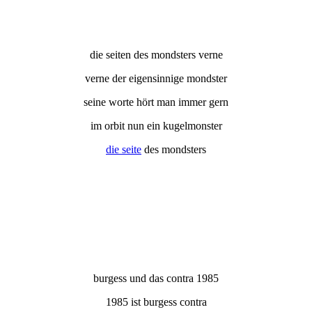
die seiten des mondsters verne
verne der eigensinnige mondster
seine worte hört man immer gern
im orbit nun ein kugelmonster
die seite
des mondsters
burgess und das contra 1985
1985 ist burgess contra