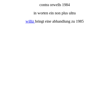
contra orwells 1984
in worten ein non plus ultra
williz
bringt eine abhandlung zu 1985