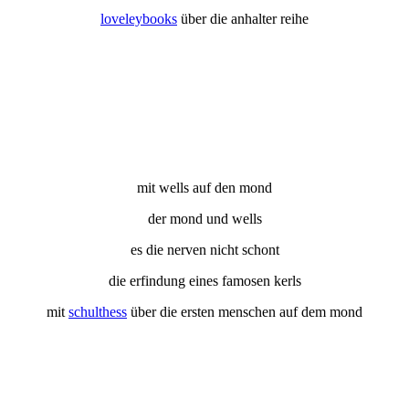
loveleybooks
über die anhalter reihe
mit wells auf den mond
der mond und wells
es die nerven nicht schont
die erfindung eines famosen kerls
mit
schulthess
über die ersten menschen auf dem mond