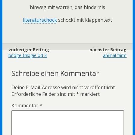
hinweg mit worten, das hindernis
literaturschock
schockt mit klappentext
vorheriger Beitrag
nächster Beitrag
bridge trilogie bd 3
animal farm
Schreibe einen Kommentar
Deine E-Mail-Adresse wird nicht veröffentlicht.
Erforderliche Felder sind mit
*
markiert
Kommentar
*