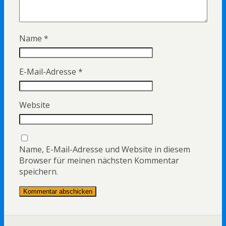
Name
*
E-Mail-Adresse
*
Website
Name, E-Mail-Adresse und Website in diesem
Browser für meinen nächsten Kommentar
speichern.