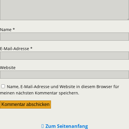
Name
*
E-Mail-Adresse
*
Website
Name, E-Mail-Adresse und Website in diesem Browser für
meinen nächsten Kommentar speichern.
Zum Seitenanfang