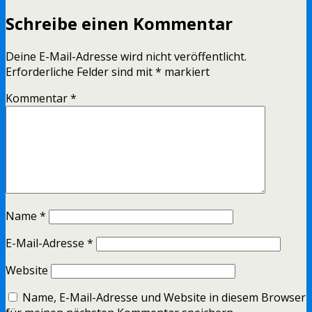
Schreibe einen Kommentar
Deine E-Mail-Adresse wird nicht veröffentlicht.
Erforderliche Felder sind mit
*
markiert
Kommentar
*
Name
*
E-Mail-Adresse
*
Website
Name, E-Mail-Adresse und Website in diesem Browser