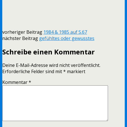
vorheriger Beitrag
1984 & 1985 auf S.67
nächster Beitrag
gefühltes oder gewusstes
Schreibe einen Kommentar
Deine E-Mail-Adresse wird nicht veröffentlicht.
Erforderliche Felder sind mit
*
markiert
Kommentar
*