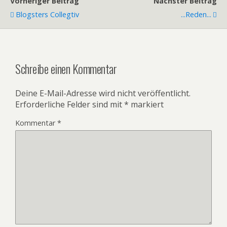
Vorheriger Beitrag
Nächster Beitrag
Blogsters Collegtiv
...reden...
Schreibe einen Kommentar
Deine E-Mail-Adresse wird nicht veröffentlicht.
Erforderliche Felder sind mit
*
markiert
Kommentar
*