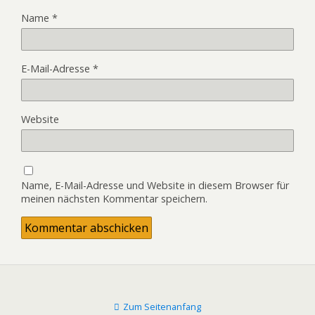
Name
*
E-Mail-Adresse
*
Website
Name, E-Mail-Adresse und Website in diesem Browser für
meinen nächsten Kommentar speichern.
Zum Seitenanfang