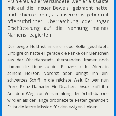
Prahlerei, als er verkündete, wen er als Gäste
mit auf die „neuer Beweis“ gebracht hatte,
und schien erfreut, als unsere Gastgeber mit
offensichtlicher Überraschung oder sogar
Erschütterung auf die Nennung meines
Namens reagierten.
Der ewige Held ist in eine neue Rolle geschlüpft.
Erfolgreich hatte er gerade die Ränke der Menschen
aus der Obsidianstadt überstanden. Immer noch
flammt die Liebe zu der Prinzessin der Alten in
seinem Herzen. Vorerst aber bringt ihn ein
schwarzes Schiff in die nächste Welt. Er war nun
Prinz, Prinz Flamadin. Ein Drachenschwert ruft ihn.
Auf dem Weg zur Versammlung der Schiffsbarone
wird er als der lange prophezeite Retter gehandelt.
Es ist die letzte Mission für den ewigen Helden.