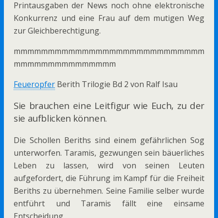
Printausgaben der News noch ohne elektronische
Konkurrenz und eine Frau auf dem mutigen Weg
zur Gleichberechtigung.
mmmmmmmmmmmmmmmmmmmmmmmmmmmm
mmmmmmmmmmmmmmm
Feueropfer
Berith Trilogie Bd 2 von Ralf Isau
Sie brauchen eine Leitfigur wie Euch, zu der
sie aufblicken können.
Die Schollen Beriths sind einem gefährlichen Sog
unterworfen. Taramis, gezwungen sein bäuerliches
Leben zu lassen, wird von seinen Leuten
aufgefordert, die Führung im Kampf für die Freiheit
Beriths zu übernehmen. Seine Familie selber wurde
entführt und Taramis fällt eine einsame
Entscheidung.