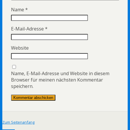
Name
*
E-Mail-Adresse
*
Website
Name, E-Mail-Adresse und Website in diesem
Browser für meinen nächsten Kommentar
speichern.
Zum Seitenanfang