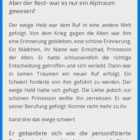
Aber der Rest- war es nur ein Alptraum
gewesen?
Der ewige Held war dem Ruf in eine andere Welt
gefolgt. Von dem Krieg gegen die Alten war ihm
eine Erinnerung geblieben, eine schöne Erinnerung.
Ein Mädchen, ihr Name war Ermizhad, Prinzessin
der Alten. Er hatte schlussendlich die richtige
Entscheidung getroffen und sich verliebt. Dann war
in seinen Träumen ein neuer Ruf erfolgt. Ein
Schwert forderte von ihm geführt zu werden. Der
ewige Held hatte sich gefügt. Die Liebe jedoch zur
schönen Prinzessin wollte ihn zerreissen. Er war
seiner Berufung gefolgt. Konnte nicht mehr zu ihr.
band drei das ewige schwert
Er gebärdete sich wie die personifizierte