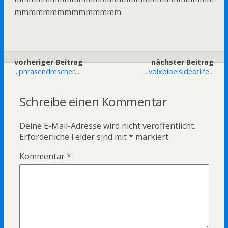
mmmmmmmmmmmmmmm
vorheriger Beitrag
nächster Beitrag
...phrasendrescher...
...volxbibelsideoflife...
Schreibe einen Kommentar
Deine E-Mail-Adresse wird nicht veröffentlicht.
Erforderliche Felder sind mit
*
markiert
Kommentar
*