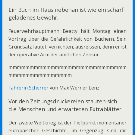
Ein Buch im Haus nebenan ist wie ein scharf
geladenes Gewehr.
Feuerwehrhauptmann Beatty hält Montag einen
Vortrag über die Gefährlichkeit von Büchern. Sein
Grundsatz lautet, vernichten, ausreissen, denn er ist
der operative Arm der amtlichen Zensur.
mmmmmmmmmmmmmmmmmmmmmmmmmmmm
mmmmmmmmmmmmmmm
Fahrerin Scherrer
von Max Werner Lenz
Vor den Zeitungsdruckereien stauten sich
die Menschen und erwarteten Extrablätter.
Der zweite Weltkrieg ist der Tiefpunkt momentaner
europäischer Geschichte, im Gegenzug sind die