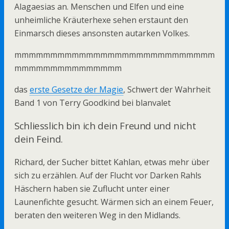
Alagaesias an. Menschen und Elfen und eine
unheimliche Kräuterhexe sehen erstaunt den
Einmarsch dieses ansonsten autarken Volkes.
mmmmmmmmmmmmmmmmmmmmmmmmmmmm
mmmmmmmmmmmmmmm
das
erste Gesetze der Magie
, Schwert der Wahrheit
Band 1 von Terry Goodkind bei blanvalet
Schliesslich bin ich dein Freund und nicht
dein Feind.
Richard, der Sucher bittet Kahlan, etwas mehr über
sich zu erzählen. Auf der Flucht vor Darken Rahls
Häschern haben sie Zuflucht unter einer
Launenfichte gesucht. Wärmen sich an einem Feuer,
beraten den weiteren Weg in den Midlands.