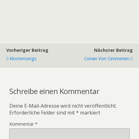
Vorheriger Beitrag
Nächster Beitrag
Klostersongs
Conan Von Cimmerien
Schreibe einen Kommentar
Deine E-Mail-Adresse wird nicht veröffentlicht.
Erforderliche Felder sind mit
*
markiert
Kommentar
*