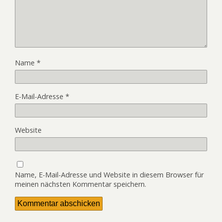
Name
*
E-Mail-Adresse
*
Website
Name, E-Mail-Adresse und Website in diesem Browser für
meinen nächsten Kommentar speichern.