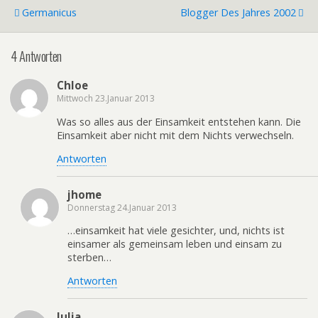
Germanicus
Blogger Des Jahres 2002
4 Antworten
Chloe
Mittwoch 23.Januar 2013
Was so alles aus der Einsamkeit entstehen kann. Die
Einsamkeit aber nicht mit dem Nichts verwechseln.
Antworten
jhome
Donnerstag 24.Januar 2013
…einsamkeit hat viele gesichter, und, nichts ist
einsamer als gemeinsam leben und einsam zu
sterben…
Antworten
Julia