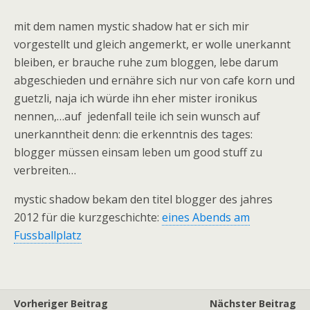
mit dem namen mystic shadow hat er sich mir
vorgestellt und gleich angemerkt, er wolle unerkannt
bleiben, er brauche ruhe zum bloggen, lebe darum
abgeschieden und ernähre sich nur von cafe korn und
guetzli, naja ich würde ihn eher mister ironikus
nennen,…auf jedenfall teile ich sein wunsch auf
unerkanntheit denn: die erkenntnis des tages:
blogger müssen einsam leben um good stuff zu
verbreiten…
mystic shadow bekam den titel blogger des jahres
2012 für die kurzgeschichte:
eines Abends am
Fussballplatz
Vorheriger Beitrag
Nächster Beitrag