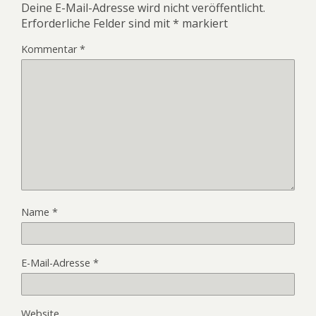
Deine E-Mail-Adresse wird nicht veröffentlicht.
Erforderliche Felder sind mit
*
markiert
Kommentar
*
Name
*
E-Mail-Adresse
*
Website