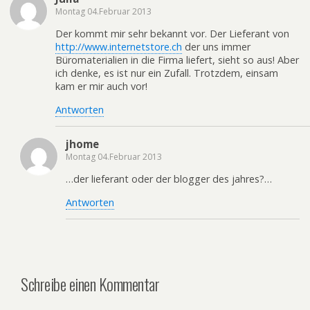
Montag 04.Februar 2013
Der kommt mir sehr bekannt vor. Der Lieferant von
http://www.internetstore.ch
der uns immer
Büromaterialien in die Firma liefert, sieht so aus! Aber
ich denke, es ist nur ein Zufall. Trotzdem, einsam
kam er mir auch vor!
Antworten
jhome
Montag 04.Februar 2013
…der lieferant oder der blogger des jahres?…
Antworten
Schreibe einen Kommentar