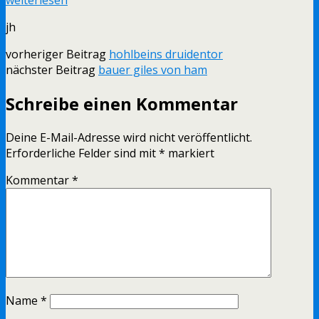
jh
vorheriger Beitrag
hohlbeins druidentor
nächster Beitrag
bauer giles von ham
Schreibe einen Kommentar
Deine E-Mail-Adresse wird nicht veröffentlicht.
Erforderliche Felder sind mit
*
markiert
Kommentar
*
Name
*