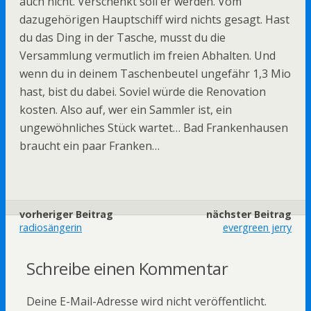
auch nicht. Verschenkt soll er werden. Vom
dazugehörigen Hauptschiff wird nichts gesagt. Hast
du das Ding in der Tasche, musst du die
Versammlung vermutlich im freien Abhalten. Und
wenn du in deinem Taschenbeutel ungefähr 1,3 Mio
hast, bist du dabei. Soviel würde die Renovation
kosten. Also auf, wer ein Sammler ist, ein
ungewöhnliches Stück wartet… Bad Frankenhausen
braucht ein paar Franken…
vorheriger Beitrag
nächster Beitrag
radiosängerin
evergreen jerry
Schreibe einen Kommentar
Deine E-Mail-Adresse wird nicht veröffentlicht.