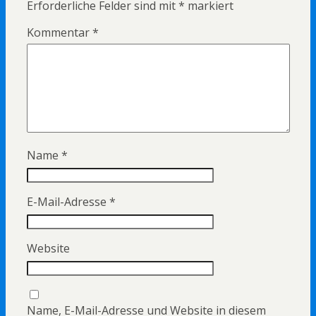
Erforderliche Felder sind mit
*
markiert
Kommentar
*
Name
*
E-Mail-Adresse
*
Website
Name, E-Mail-Adresse und Website in diesem