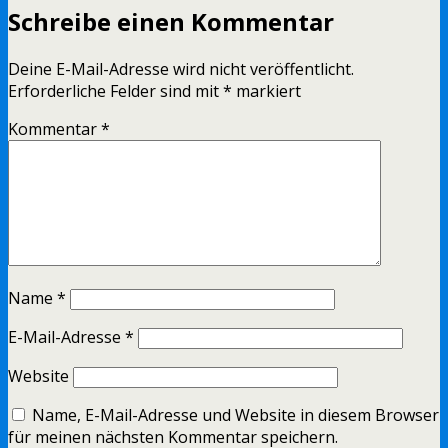
Schreibe einen Kommentar
Deine E-Mail-Adresse wird nicht veröffentlicht.
Erforderliche Felder sind mit
*
markiert
Kommentar
*
Name
*
E-Mail-Adresse
*
Website
Name, E-Mail-Adresse und Website in diesem Browser
für meinen nächsten Kommentar speichern.