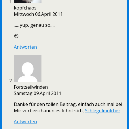
kopfchaos
Mittwoch 06.April 2011
….. yup, genau so…..
😉
Antworten
Forstseilwinden
Samstag 09.April 2011
Danke für den tollen Beitrag, einfach auch mal bei
Mir vorbeischauen es lohnt sich,
Schlegelmulcher
Antworten