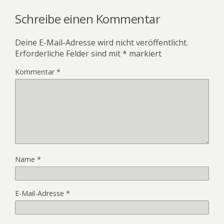
Schreibe einen Kommentar
Deine E-Mail-Adresse wird nicht veröffentlicht.
Erforderliche Felder sind mit
*
markiert
Kommentar
*
Name
*
E-Mail-Adresse
*