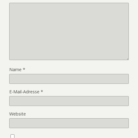
Name
*
E-Mail-Adresse
*
Website