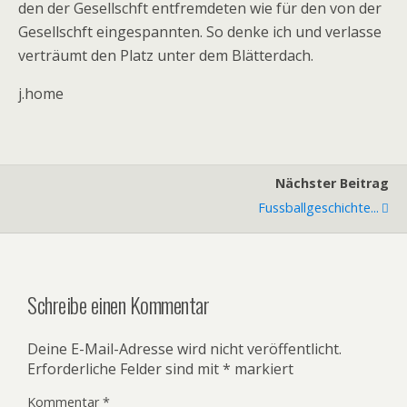
den der Gesellschft entfremdeten wie für den von der
Gesellschft eingespannten. So denke ich und verlasse
verträumt den Platz unter dem Blätterdach.
j.home
Nächster Beitrag
Fussballgeschichte...
Schreibe einen Kommentar
Deine E-Mail-Adresse wird nicht veröffentlicht.
Erforderliche Felder sind mit
*
markiert
Kommentar
*