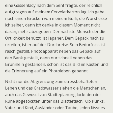
eine Gassenlady nach dem Senf fragte, der reichlich
aufgtragen auf meinem Cervelatkarton lag. Ich gebe
noch einen Brocken von meinem Bürli, die Wurst esse
ich selber, denn ich denke in diesem Moment nicht
daran, mehr abzugeben. Der nächste Mensch der die
Örtlichkeit benützt, ist Japaner. Dem Gepäck nach zu
urteilen, ist er auf der Durchreise. Sein Bedürfniss ist
rasch gestillt. Photoapparat neben das Gepäck auf
den Bank gestellt, dann nur schnell neben das
Brünnlein gestanden, schon ist das Bild im Kasten und
die Erinnerung auf ein Photoleben gebannt.
Nicht nur die Abgrenzung zum stressbehafteten
Leben und das Gratiswasser ziehen die Menschen an,
auch das Gewusel von Städteplanung lockt den der
Ruhe abgezockten unter das Blätterdach. Ob Punks,
Vater und Kind, Ausländer oder Taube, jeden lässt es