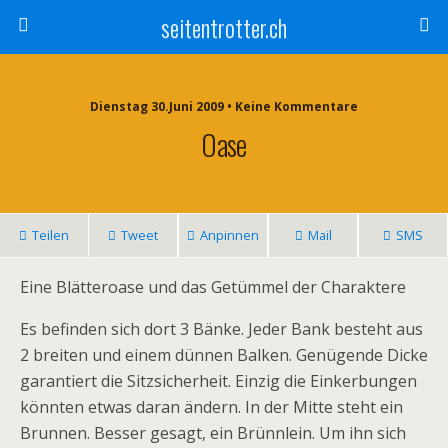
seitentrotter.ch
Dienstag 30.Juni 2009 • Keine Kommentare
Oase
Teilen
Tweet
Anpinnen
Mail
SMS
Eine Blätteroase und das Getümmel der Charaktere
Es befinden sich dort 3 Bänke. Jeder Bank besteht aus
2 breiten und einem dünnen Balken. Genügende Dicke
garantiert die Sitzsicherheit. Einzig die Einkerbungen
könnten etwas daran ändern. In der Mitte steht ein
Brunnen. Besser gesagt, ein Brünnlein. Um ihn sich