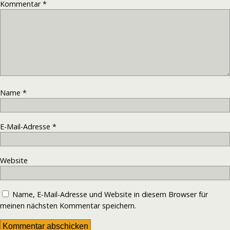
Kommentar
*
Name
*
E-Mail-Adresse
*
Website
Name, E-Mail-Adresse und Website in diesem Browser für
meinen nächsten Kommentar speichern.