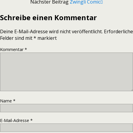
Nächster Beitrag
Zwingli Comic
Schreibe einen Kommentar
Deine E-Mail-Adresse wird nicht veröffentlicht.
Erforderliche
Felder sind mit
*
markiert
Kommentar
*
Name
*
E-Mail-Adresse
*