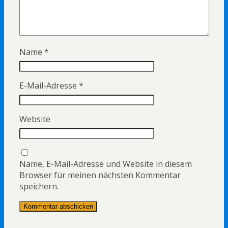
Name
*
E-Mail-Adresse
*
Website
Name, E-Mail-Adresse und Website in diesem
Browser für meinen nächsten Kommentar
speichern.