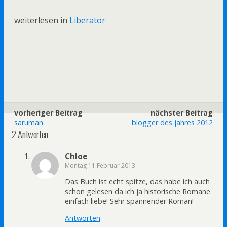
weiterlesen in
Liberator
vorheriger Beitrag
nächster Beitrag
saruman
blogger des jahres 2012
2 Antworten
Chloe
Montag 11.Februar 2013
Das Buch ist echt spitze, das habe ich auch
schon gelesen da ich ja historische Romane
einfach liebe! Sehr spannender Roman!
Antworten