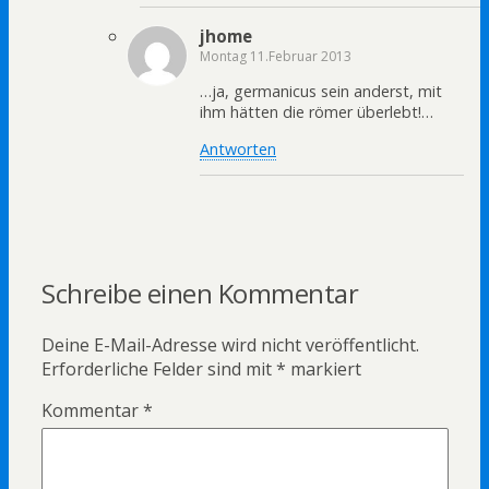
jhome
Montag 11.Februar 2013
…ja, germanicus sein anderst, mit
ihm hätten die römer überlebt!…
Antworten
Schreibe einen Kommentar
Deine E-Mail-Adresse wird nicht veröffentlicht.
Erforderliche Felder sind mit
*
markiert
Kommentar
*